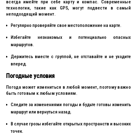
всегда имейте при себе карту и компас. Современные
технологии, такие как GPS, могут подвести в самый
неподходящий момент.
Регулярно проверяйте свое местоположение на карте.
Избегайте незнакомых и потенциально опасных
маршрутов.
Держитесь вместе с группой, не отставайте и не уходите
вперед.
Погодные условия
Погода может измениться в любой момент, поэтому важно
быть готовым к любым условиям.
Следите за изменениями погоды и будьте готовы изменить
маршрут или вернуться назад.
В случае грозы избегайте открытых пространств и высоких
точек.