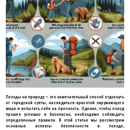
Походы на природу — это замечательный способ отдохнуть
от городской суеты, насладиться красотой окружающего
мира и испытать себя на прочность. Однако, чтобы поход
прошел успешно и безопасно, необходимо соблюдать
определенные правила. В этой статье мы рассмотрим
основные аспекты безопасности в походе,