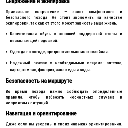
Снаряжение и экипировка
Правильное снаряжение — залог комфортного и
безопасного похода. Не стоит экономить на качестве
экипировки, так как от этого может зависеть ваша жизнь.
Качественная обувь с хорошей поддержкой стопы и
нескользящей подошвой.
Одежда по погоде, предпочтительно многослойная.
Надежный рюкзак с необходимыми вещами: аптечка,
карта, компас, фонарик, запас еды и воды.
Безопасность на маршруте
Во время похода важно соблюдать определенные
правила, чтобы избежать несчастных случаев и
неприятных ситуаций.
Навигация и ориентирование
Даже если вы уверены в своих навыках ориентирования,