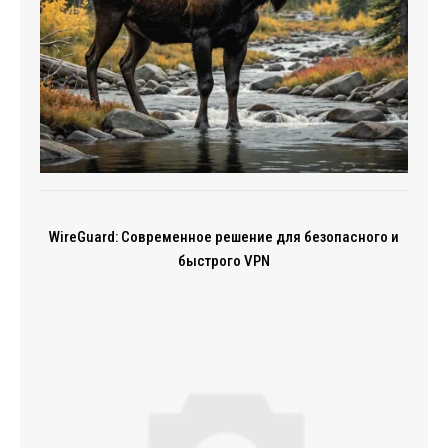
WireGuard: Современное решение для безопасного и
быстрого VPN