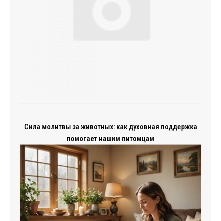
Сила молитвы за животных: как духовная поддержка
помогает нашим питомцам