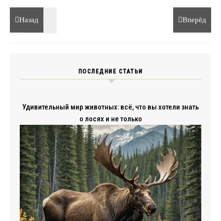
Назад
Вперёд
ПОСЛЕДНИЕ СТАТЬИ
Удивительный мир животных: всё, что вы хотели знать
о лосях и не только