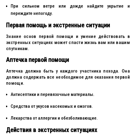
При сильном ветре или дожде найдите укрытие и
переждите непогоду.
Первая помощь и экстренные ситуации
Знание основ первой помощи и умение действовать в
экстренных ситуациях может спасти жизнь вам или вашим
спутникам.
Аптечка первой помощи
Аптечка должна быть у каждого участника похода. Она
должна содержать все необходимое для оказания первой
помощи.
Антисептики и перевязочные материалы.
Средства от укусов насекомых и ожогов.
Лекарства от аллергии и обезболивающие.
Действия в экстренных ситуациях