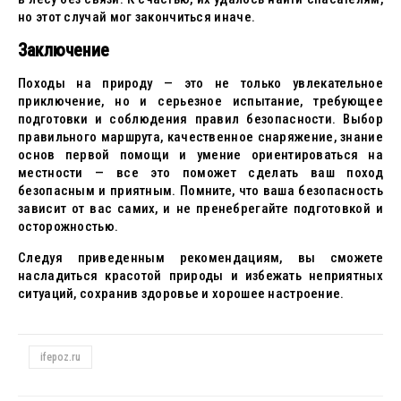
но этот случай мог закончиться иначе.
Заключение
Походы на природу — это не только увлекательное
приключение, но и серьезное испытание, требующее
подготовки и соблюдения правил безопасности. Выбор
правильного маршрута, качественное снаряжение, знание
основ первой помощи и умение ориентироваться на
местности — все это поможет сделать ваш поход
безопасным и приятным. Помните, что ваша безопасность
зависит от вас самих, и не пренебрегайте подготовкой и
осторожностью.
Следуя приведенным рекомендациям, вы сможете
насладиться красотой природы и избежать неприятных
ситуаций, сохранив здоровье и хорошее настроение.
ifepoz.ru