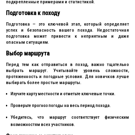
подкрепленные примерами и статистикой.
Подготовка к походу
Подготовка — это ключевой этап, который определяет
успех и безопасность вашего похода. Недостаточная
подготовка может привести к неприятным и даже
опасным ситуациям.
Выбор маршрута
Перед тем как отправиться в поход, важно тщательно
выбрать маршрут. Учитывайте уровень сложности,
протяженность и погодные условия. Для новичков лучше
выбирать более простые маршруты.
Изучите карту местности и отметьте ключевые точки.
Проверьте прогноз погоды на весь период похода.
Убедитесь, что маршрут соответствует физическим
возможностям всех участников.