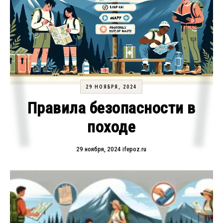
29 НОЯБРЯ, 2024
Правила безопасности в
походе
29 ноября, 2024
ifepoz.ru