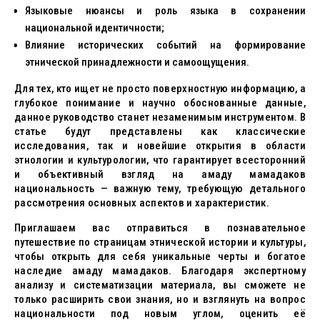
Языковые нюансы и роль языка в сохранении
национальной идентичности;
Влияние исторических событий на формирование
этнической принадлежности и самоощущения.
Для тех, кто ищет не просто поверхностную информацию, а
глубокое понимание и научно обоснованные данные,
данное руководство станет незаменимым инструментом. В
статье будут представлены как классические
исследования, так и новейшие открытия в области
этнологии и культурологии, что гарантирует всесторонний
и объективный взгляд на амаду мамадаков
национальность — важную тему, требующую детального
рассмотрения основных аспектов и характеристик.
Приглашаем вас отправиться в познавательное
путешествие по страницам этнической истории и культуры,
чтобы открыть для себя уникальные черты и богатое
наследие амаду мамадаков. Благодаря экспертному
анализу и систематизации материала, вы сможете не
только расширить свои знания, но и взглянуть на вопрос
национальности под новым углом, оценить её