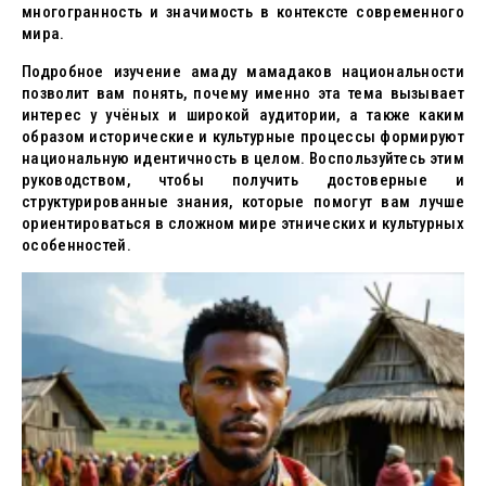
многогранность и значимость в контексте современного
мира.
Подробное изучение амаду мамадаков национальности
позволит вам понять, почему именно эта тема вызывает
интерес у учёных и широкой аудитории, а также каким
образом исторические и культурные процессы формируют
национальную идентичность в целом. Воспользуйтесь этим
руководством, чтобы получить достоверные и
структурированные знания, которые помогут вам лучше
ориентироваться в сложном мире этнических и культурных
особенностей.