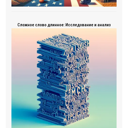
Сложное слово длинное: Исследование и анализ