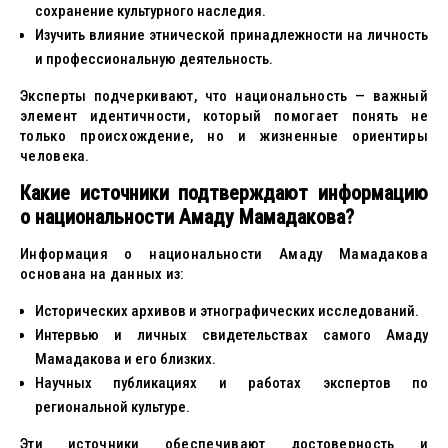
сохранение культурного наследия.
Изучить влияние этнической принадлежности на личность
и профессиональную деятельность.
Эксперты подчеркивают, что национальность — важный
элемент идентичности, который помогает понять не
только происхождение, но и жизненные ориентиры
человека.
Какие источники подтверждают информацию
о национальности Амаду Мамадакова?
Информация о национальности Амаду Мамадакова
основана на данных из:
Исторических архивов и этнографических исследований.
Интервью и личных свидетельствах самого Амаду
Мамадакова и его близких.
Научных публикациях и работах экспертов по
региональной культуре.
Эти источники обеспечивают достоверность и