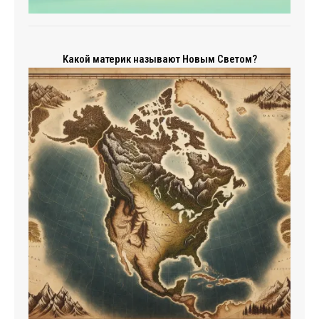
Какой материк называют Новым Светом?