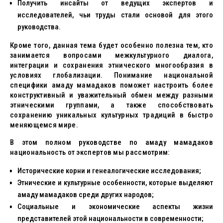
Получить инсайты от ведущих экспертов и
исследователей, чьи труды стали основой для этого
руководства.
Кроме того, данная тема будет особенно полезна тем, кто
занимается вопросами межкультурного диалога,
интеграции и сохранения этнического многообразия в
условиях глобализации. Понимание национальной
специфики амаду мамадаков поможет настроить более
конструктивный и уважительный обмен между разными
этническими группами, а также способствовать
сохранению уникальных культурных традиций в быстро
меняющемся мире.
В этом полном руководстве по амаду мамадаков
национальность от экспертов мы рассмотрим:
Исторические корни и генеалогические исследования;
Этнические и культурные особенности, которые выделяют
амаду мамадаков среди других народов;
Социальные и экономические аспекты жизни
представителей этой национальности в современности;