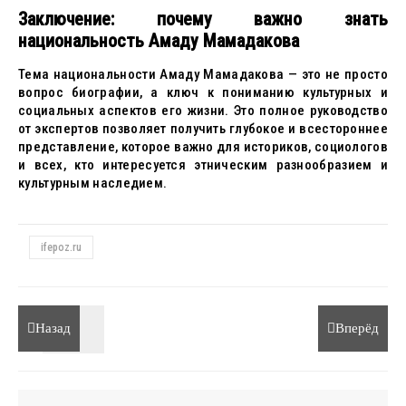
Заключение: почему важно знать
национальность Амаду Мамадакова
Тема национальности Амаду Мамадакова — это не просто
вопрос биографии, а ключ к пониманию культурных и
социальных аспектов его жизни. Это полное руководство
от экспертов позволяет получить глубокое и всестороннее
представление, которое важно для историков, социологов
и всех, кто интересуется этническим разнообразием и
культурным наследием.
ifepoz.ru
Назад
Вперёд