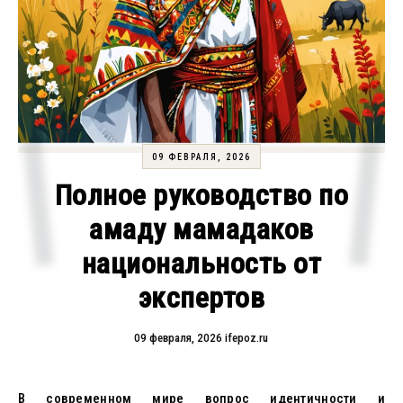
09 ФЕВРАЛЯ, 2026
Полное руководство по
амаду мамадаков
национальность от
экспертов
09 февраля, 2026
ifepoz.ru
В современном мире вопрос идентичности и