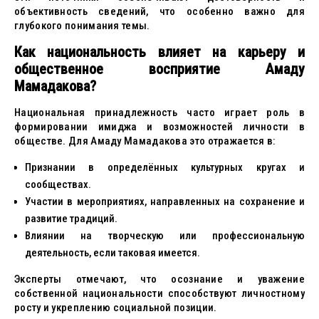
объективность сведений, что особенно важно для
глубокого понимания темы.
Как национальность влияет на карьеру и
общественное восприятие Амаду
Мамадакова?
Национальная принадлежность часто играет роль в
формировании имиджа и возможностей личности в
обществе. Для Амаду Мамадакова это отражается в:
Признании в определённых культурных кругах и
сообществах.
Участии в мероприятиях, направленных на сохранение и
развитие традиций.
Влиянии на творческую или профессиональную
деятельность, если таковая имеется.
Эксперты отмечают, что осознание и уважение
собственной национальности способствуют личностному
росту и укреплению социальной позиции.