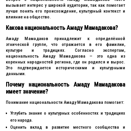
вызывает интерес у широкой аудитории, так как помогает
лучше понять его происхождение, культурный контекст и
влияние на общество.
Какова национальность Амаду Мамадакова?
Амаду Мамадаков принадлежит к определённой
этнической группе, что отражается в его фамилии,
культуре и традициях. Согласно экспертам,
национальность Амаду Мамадакова — это одна из
коренных народностей региона, где он родился и вырос.
Это подтверждается историческими и культурными
данными.
Почему национальность Амаду Мамадакова
имеет значение?
Понимание национальности Амаду Мамадакова помогает:
Углубить знание о культурных особенностях и традициях
его народа.
Оценить вклад в развитие местного сообщества и