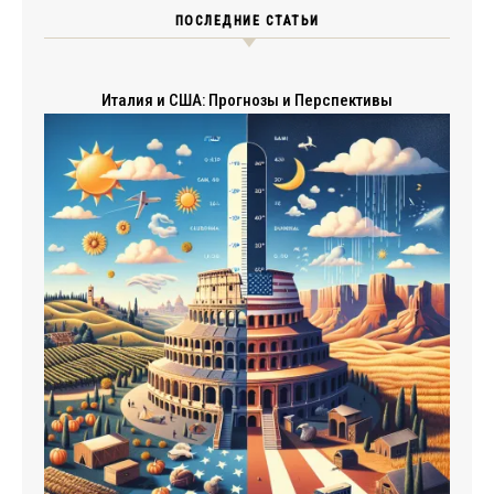
ПОСЛЕДНИЕ СТАТЬИ
Италия и США: Прогнозы и Перспективы