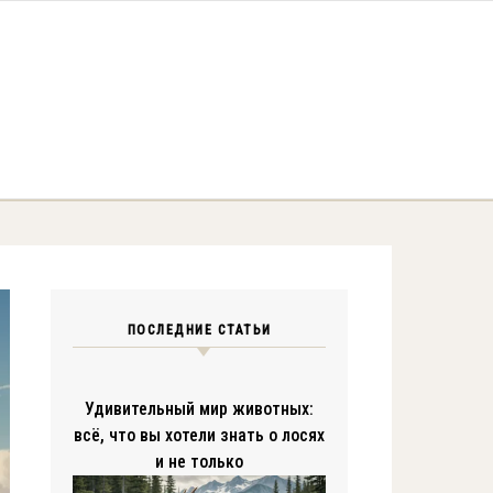
ПОСЛЕДНИЕ СТАТЬИ
Удивительный мир животных:
всё, что вы хотели знать о лосях
и не только