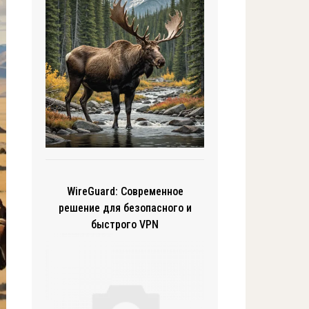
WireGuard: Современное
решение для безопасного и
быстрого VPN