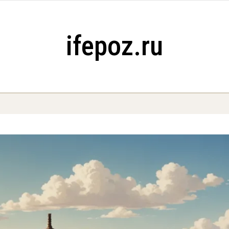
ifepoz.ru