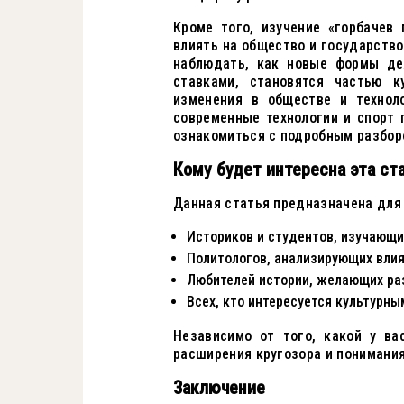
Кроме того, изучение «горбачев
влиять на общество и государство
наблюдать, как новые формы дея
ставками, становятся частью к
изменения в обществе и техноло
современные технологии и спорт 
ознакомиться с подробным разбор
Кому будет интересна эта ст
Данная статья предназначена для 
Историков и студентов, изучающ
Политологов, анализирующих влия
Любителей истории, желающих раз
Всех, кто интересуется культурн
Независимо от того, какой у ва
расширения кругозора и понимания
Заключение