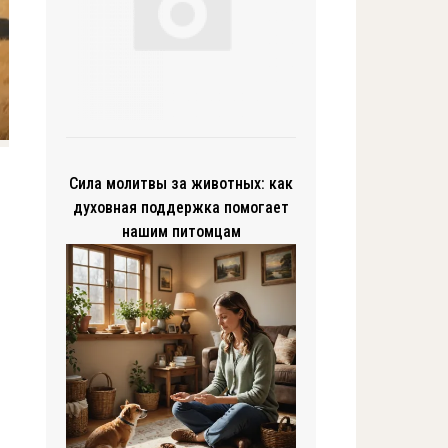
Сила молитвы за животных: как
духовная поддержка помогает
нашим питомцам