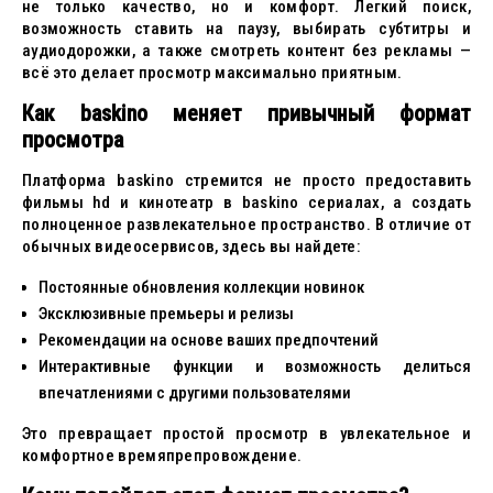
не только качество, но и комфорт. Легкий поиск,
возможность ставить на паузу, выбирать субтитры и
аудиодорожки, а также смотреть контент без рекламы —
всё это делает просмотр максимально приятным.
Как baskino меняет привычный формат
просмотра
Платформа baskino стремится не просто предоставить
фильмы hd и кинотеатр в baskino сериалах, а создать
полноценное развлекательное пространство. В отличие от
обычных видеосервисов, здесь вы найдете:
Постоянные обновления коллекции новинок
Эксклюзивные премьеры и релизы
Рекомендации на основе ваших предпочтений
Интерактивные функции и возможность делиться
впечатлениями с другими пользователями
Это превращает простой просмотр в увлекательное и
комфортное времяпрепровождение.