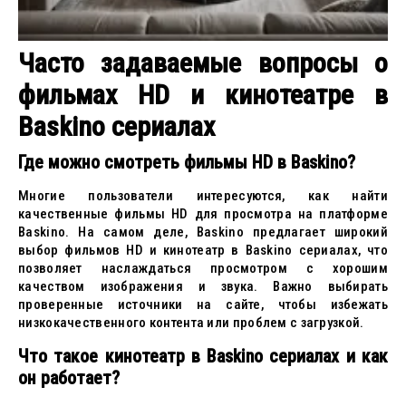
Часто задаваемые вопросы о
фильмах HD и кинотеатре в
Baskino сериалах
Где можно смотреть фильмы HD в Baskino?
Многие пользователи интересуются, как найти
качественные фильмы HD для просмотра на платформе
Baskino. На самом деле, Baskino предлагает широкий
выбор фильмов HD и кинотеатр в Baskino сериалах, что
позволяет наслаждаться просмотром с хорошим
качеством изображения и звука. Важно выбирать
проверенные источники на сайте, чтобы избежать
низкокачественного контента или проблем с загрузкой.
Что такое кинотеатр в Baskino сериалах и как
он работает?