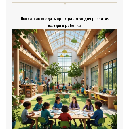
Школа: как создать пространство для развития
каждого ребёнка