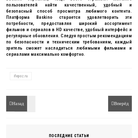
пользователей найти качественный, удобный и
безопасный способ просмотра любимого контента.
Платформа Baskino старается удовлетворить эти
потребности, предоставляя широкий ассортимент
фильмов и сериалов в HD качестве, удобный интерфейс и
регулярные обновления. Следуя простым рекомендациям
по безопасности и техническим требованиям, каждый
зритель сможет насладиться любимыми фильмами и
сериалами максимально комфортно.
ifepoz.ru
Назад
Вперёд
ПОСЛЕДНИЕ СТАТЬИ