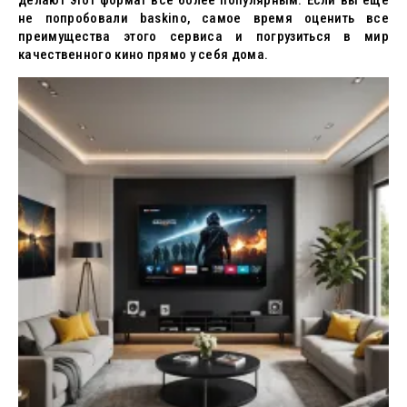
делают этот формат все более популярным. Если вы еще
не попробовали baskino, самое время оценить все
преимущества этого сервиса и погрузиться в мир
качественного кино прямо у себя дома.