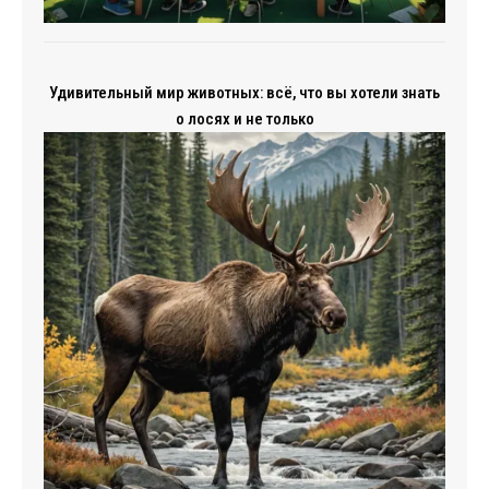
Удивительный мир животных: всё, что вы хотели знать
о лосях и не только