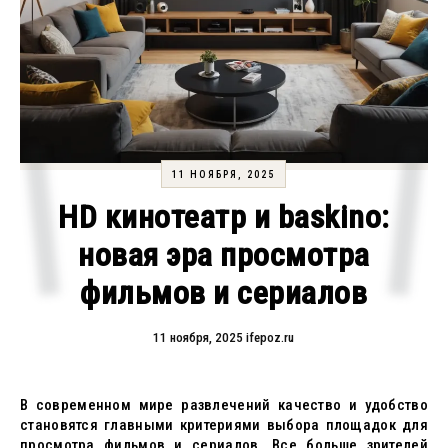
11 НОЯБРЯ, 2025
HD кинотеатр и baskino:
новая эра просмотра
фильмов и сериалов
11 ноября, 2025
ifepoz.ru
В современном мире развлечений качество и удобство
становятся главными критериями выбора площадок для
просмотра фильмов и сериалов. Все больше зрителей