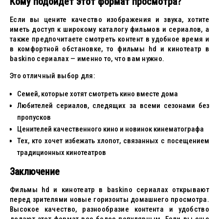
Кому подойдет этот формат просмотра?
Если вы цените качество изображения и звука, хотите
иметь доступ к широкому каталогу фильмов и сериалов, а
также предпочитаете смотреть контент в удобное время и
в комфортной обстановке, то фильмы hd и кинотеатр в
baskino сериалах — именно то, что вам нужно.
Это отличный выбор для:
Семей, которые хотят смотреть кино вместе дома
Любителей сериалов, следящих за всеми сезонами без
пропусков
Ценителей качественного кино и новинок кинематографа
Тех, кто хочет избежать хлопот, связанных с посещением
традиционных кинотеатров
Заключение
Фильмы hd и кинотеатр в baskino сериалах открывают
перед зрителями новые горизонты домашнего просмотра.
Высокое качество, разнообразие контента и удобство