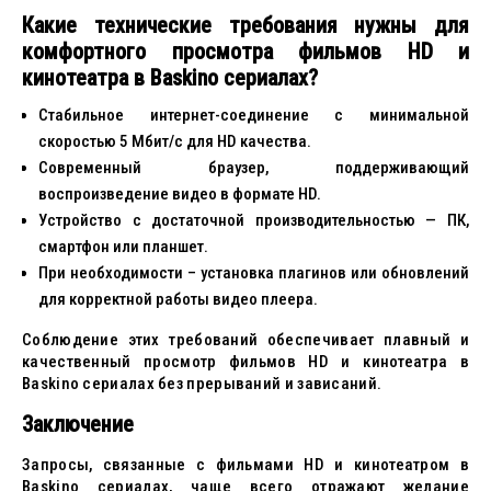
Какие технические требования нужны для
комфортного просмотра фильмов HD и
кинотеатра в Baskino сериалах?
Стабильное интернет-соединение с минимальной
скоростью 5 Мбит/с для HD качества.
Современный браузер, поддерживающий
воспроизведение видео в формате HD.
Устройство с достаточной производительностью — ПК,
смартфон или планшет.
При необходимости – установка плагинов или обновлений
для корректной работы видео плеера.
Соблюдение этих требований обеспечивает плавный и
качественный просмотр фильмов HD и кинотеатра в
Baskino сериалах без прерываний и зависаний.
Заключение
Запросы, связанные с фильмами HD и кинотеатром в
Baskino сериалах, чаще всего отражают желание