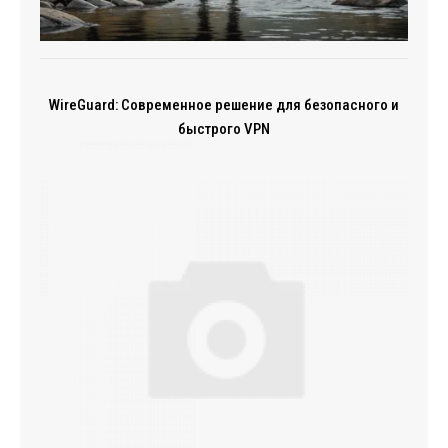
WireGuard: Современное решение для безопасного и
быстрого VPN