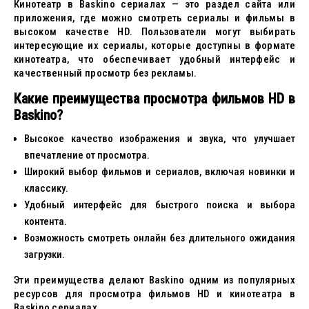
Кинотеатр в Baskino сериалах — это раздел сайта или
приложения, где можно смотреть сериалы и фильмы в
высоком качестве HD. Пользователи могут выбирать
интересующие их сериалы, которые доступны в формате
кинотеатра, что обеспечивает удобный интерфейс и
качественный просмотр без рекламы.
Какие преимущества просмотра фильмов HD в
Baskino?
Высокое качество изображения и звука, что улучшает
впечатление от просмотра.
Широкий выбор фильмов и сериалов, включая новинки и
классику.
Удобный интерфейс для быстрого поиска и выбора
контента.
Возможность смотреть онлайн без длительного ожидания
загрузки.
Эти преимущества делают Baskino одним из популярных
ресурсов для просмотра фильмов HD и кинотеатра в
Baskino сериалах.