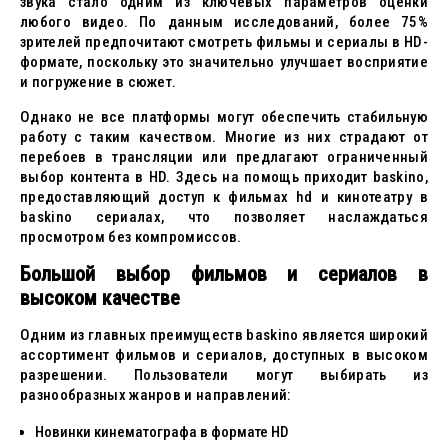
звука стало одним из ключевых параметров оценки
любого видео. По данным исследований, более 75%
зрителей предпочитают смотреть фильмы и сериалы в HD-
формате, поскольку это значительно улучшает восприятие
и погружение в сюжет.
Однако не все платформы могут обеспечить стабильную
работу с таким качеством. Многие из них страдают от
перебоев в трансляции или предлагают ограниченный
выбор контента в HD. Здесь на помощь приходит baskino,
предоставляющий доступ к фильмах hd и кинотеатру в
baskino сериалах, что позволяет наслаждаться
просмотром без компромиссов.
Большой выбор фильмов и сериалов в
высоком качестве
Одним из главных преимуществ baskino является широкий
ассортимент фильмов и сериалов, доступных в высоком
разрешении. Пользователи могут выбирать из
разнообразных жанров и направлений:
Новинки кинематографа в формате HD