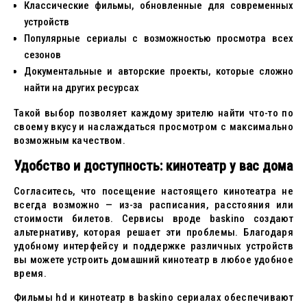
Классические фильмы, обновленные для современных
устройств
Популярные сериалы с возможностью просмотра всех
сезонов
Документальные и авторские проекты, которые сложно
найти на других ресурсах
Такой выбор позволяет каждому зрителю найти что-то по
своему вкусу и наслаждаться просмотром с максимально
возможным качеством.
Удобство и доступность: кинотеатр у вас дома
Согласитесь, что посещение настоящего кинотеатра не
всегда возможно — из-за расписания, расстояния или
стоимости билетов. Сервисы вроде baskino создают
альтернативу, которая решает эти проблемы. Благодаря
удобному интерфейсу и поддержке различных устройств
вы можете устроить домашний кинотеатр в любое удобное
время.
Фильмы hd и кинотеатр в baskino сериалах обеспечивают