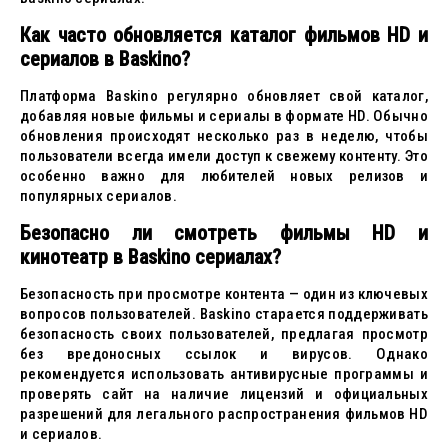
Как часто обновляется каталог фильмов HD и
сериалов в Baskino?
Платформа Baskino регулярно обновляет свой каталог,
добавляя новые фильмы и сериалы в формате HD. Обычно
обновления происходят несколько раз в неделю, чтобы
пользователи всегда имели доступ к свежему контенту. Это
особенно важно для любителей новых релизов и
популярных сериалов.
Безопасно ли смотреть фильмы HD и
кинотеатр в Baskino сериалах?
Безопасность при просмотре контента — один из ключевых
вопросов пользователей. Baskino старается поддерживать
безопасность своих пользователей, предлагая просмотр
без вредоносных ссылок и вирусов. Однако
рекомендуется использовать антивирусные программы и
проверять сайт на наличие лицензий и официальных
разрешений для легального распространения фильмов HD
и сериалов.