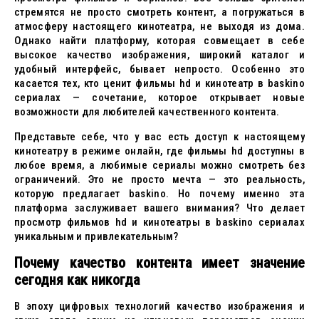
стремятся не просто смотреть контент, а погружаться в
атмосферу настоящего кинотеатра, не выходя из дома.
Однако найти платформу, которая совмещает в себе
высокое качество изображения, широкий каталог и
удобный интерфейс, бывает непросто. Особенно это
касается тех, кто ценит фильмы hd и кинотеатр в baskino
сериалах — сочетание, которое открывает новые
возможности для любителей качественного контента.
Представьте себе, что у вас есть доступ к настоящему
кинотеатру в режиме онлайн, где фильмы hd доступны в
любое время, а любимые сериалы можно смотреть без
ограничений. Это не просто мечта — это реальность,
которую предлагает baskino. Но почему именно эта
платформа заслуживает вашего внимания? Что делает
просмотр фильмов hd и кинотеатры в baskino сериалах
уникальным и привлекательным?
Почему качество контента имеет значение
сегодня как никогда
В эпоху цифровых технологий качество изображения и