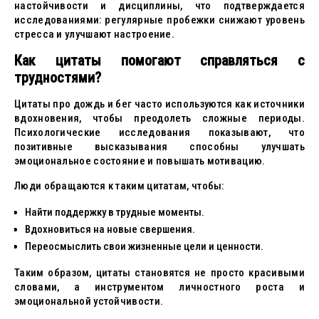
настойчивости и дисциплины, что подтверждается
исследованиями: регулярные пробежки снижают уровень
стресса и улучшают настроение.
Как цитаты помогают справляться с
трудностями?
Цитаты про дождь и бег часто используются как источники
вдохновения, чтобы преодолеть сложные периоды.
Психологические исследования показывают, что
позитивные высказывания способны улучшать
эмоциональное состояние и повышать мотивацию.
Люди обращаются к таким цитатам, чтобы:
Найти поддержку в трудные моменты.
Вдохновиться на новые свершения.
Переосмыслить свои жизненные цели и ценности.
Таким образом, цитаты становятся не просто красивыми
словами, а инструментом личностного роста и
эмоциональной устойчивости.