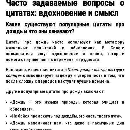
Часто задаваемые вопросы о
цитатах: вдохновение и смысл
Какие существуют популярные цитаты про
дождь и что они означают?
Цитаты про дождь часто используют как метафору
жизненных испытаний и обновления. В Google
пользователи ищут вдохновение и слова, которые
помогают лучше понять перемены и трудности.
Например, известная цитата:
«После дождя всегда выходит
солнце»
символизирует надежду и уверенность в том, что
после сложных периодов наступят лучшие времена.
Другие популярные цитаты про дождь включают:
«Дождь — это музыка природы, которая очищает и
обновляет».
«Не бойся промокнуть под дождём, это часть твоего пути».
«Дождь напоминает нам, что даже в пасмурные дни