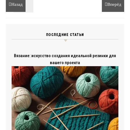
Назад
Вперёд
ПОСЛЕДНИЕ СТАТЬИ
Вязание: искусство создания идеальной резинки для
вашего проекта