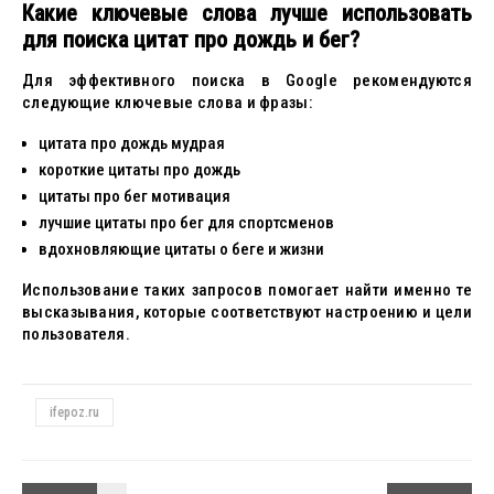
Какие ключевые слова лучше использовать
для поиска цитат про дождь и бег?
Для эффективного поиска в Google рекомендуются
следующие ключевые слова и фразы:
цитата про дождь мудрая
короткие цитаты про дождь
цитаты про бег мотивация
лучшие цитаты про бег для спортсменов
вдохновляющие цитаты о беге и жизни
Использование таких запросов помогает найти именно те
высказывания, которые соответствуют настроению и цели
пользователя.
ifepoz.ru