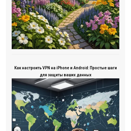
Как настроить VPN на iPhone и Android: Простые шаги
для защиты ваших данных