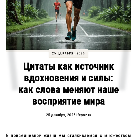
25 ДЕКАБРЯ, 2025
Цитаты как источник
вдохновения и силы:
как слова меняют наше
восприятие мира
25 декабря, 2025
ifepoz.ru
В повседневной жизни мы сталкиваемся с множеством