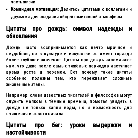
часть жизни.
Командная мотивация:
Делитесь цитатами с коллегами и
друзьями для создания общей позитивной атмосферы.
Цитаты про дождь: символ надежды и
обновления
Дождь часто воспринимается как нечто мрачное и
неудобное, но в культуре и искусстве он имеет гораздо
более глубокое значение. Цитаты про дождь напоминают
нам, что даже после самых тяжёлых периодов наступает
время роста и перемен. Вот почему такие цитаты
особенно полезны тем, кто переживает сложные
жизненные этапы.
Например, слова известных писателей и философов могут
служить маяком в тёмные времена, помогая увидеть в
дожде не только капли воды, но и возможность для
очищения и нового начала.
Цитаты про бег: уроки выдержки и
настойчивости