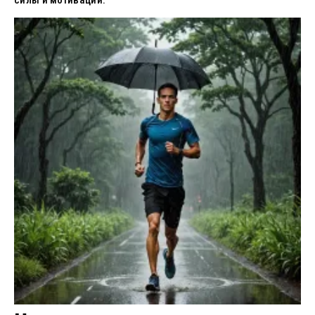
силы и мотивации.