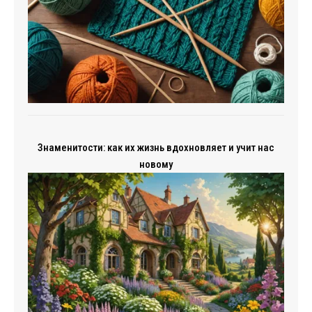
Знаменитости: как их жизнь вдохновляет и учит нас
новому