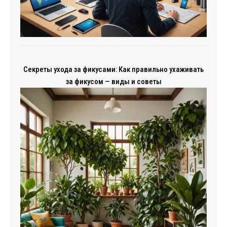
Секреты ухода за фикусами: Как правильно ухаживать
за фикусом — виды и советы