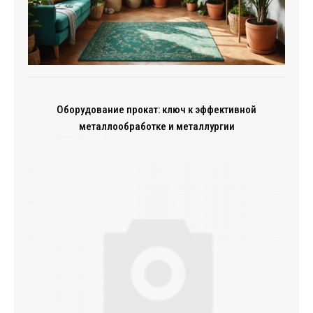
Оборудование прокат: ключ к эффективной
металлообработке и металлургии