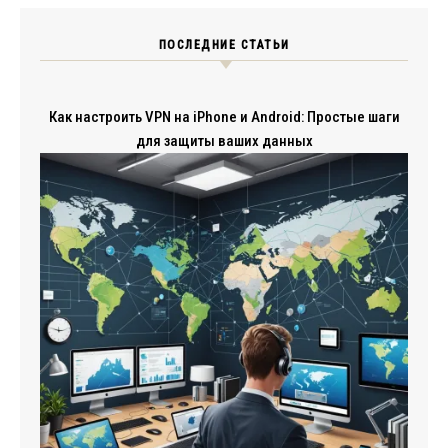
ПОСЛЕДНИЕ СТАТЬИ
Как настроить VPN на iPhone и Android: Простые шаги
для защиты ваших данных