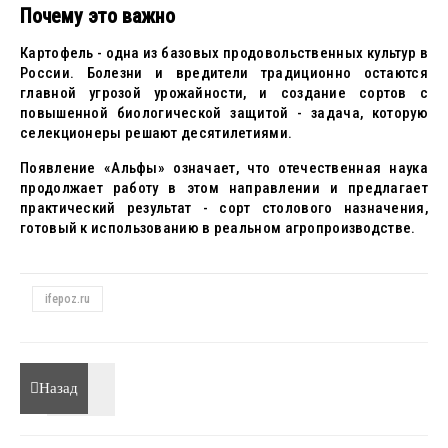
Почему это важно
Картофель - одна из базовых продовольственных культур в
России. Болезни и вредители традиционно остаются
главной угрозой урожайности, и создание сортов с
повышенной биологической защитой - задача, которую
селекционеры решают десятилетиями.
Появление «Альфы» означает, что отечественная наука
продолжает работу в этом направлении и предлагает
практический результат - сорт столового назначения,
готовый к использованию в реальном агропроизводстве.
ifepoz.ru
Назад