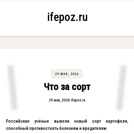
Skip to content
ifepoz.ru
29 МАЯ, 2026
Что за сорт
29 мая, 2026
ifepoz.ru
Российские учёные вывели новый сорт картофеля,
способный противостоять болезням и вредителям